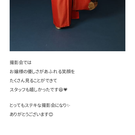
撮影会では
お嬢様の優しさがあふれる笑顔を
たくさん見ることができて
スタッフも嬉しかったです😆💗
とってもステキな撮影会になり✨
ありがとうございます😊