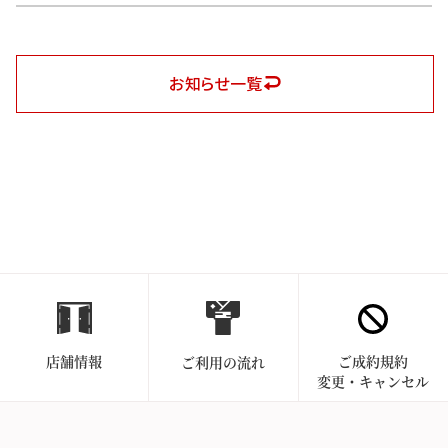
お知らせ一覧
店舗情報
ご成約規約
ご利用の流れ
変更・キャンセル