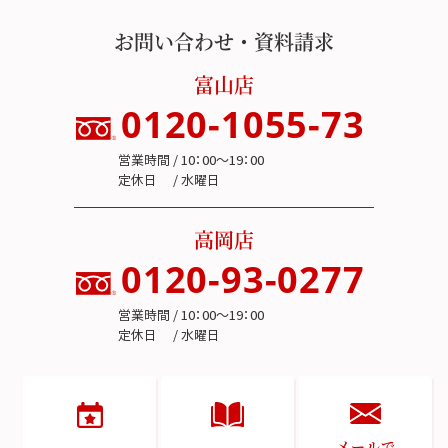
お問い合わせ・資料請求
富山店
0120-1055-73
営業時間 / 10：00～19：00
定休日 / 水曜日
高岡店
0120-93-0277
営業時間 / 10：00～19：00
定休日 / 水曜日
メールで