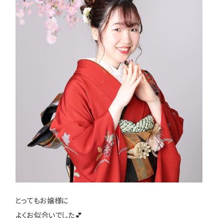
とってもお嬢様に
よくお似合いでした💕