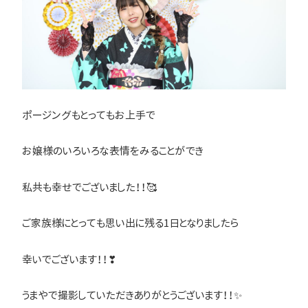
ポージングもとってもお上手で
お嬢様のいろいろな表情をみることができ
私共も幸せでございました！！🥰
ご家族様にとっても思い出に残る1日となりましたら
幸いでございます！！❣
うまやで撮影していただきありがとうございます！！✨