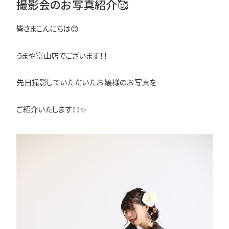
撮影会のお写真紹介🥰
皆さまこんにちは😊
うまや富山店でございます！！
先日撮影していただいたお嬢様のお写真を
ご紹介いたします！！✨