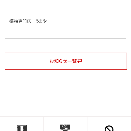
振袖専門店 うまや
お知らせ一覧