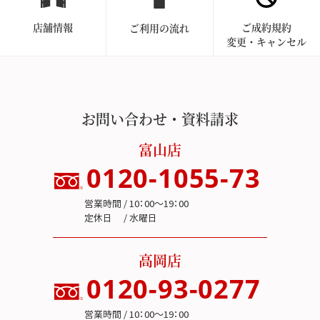
店舗情報
ご成約規約
ご利用の流れ
変更・キャンセル
お問い合わせ・資料請求
富山店
0120-1055-73
営業時間 / 10：00～19：00
定休日 / 水曜日
高岡店
0120-93-0277
営業時間 / 10：00～19：00