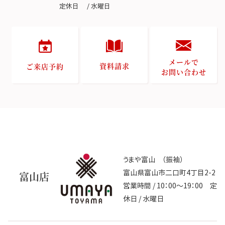
定休日 / 水曜日
メールで
資料請求
ご来店予約
お問い合わせ
うまや富山 （振袖）
富山県富山市二口町4丁目2-2
富山店
営業時間 / 10：00～19：00 定
休日 / 水曜日