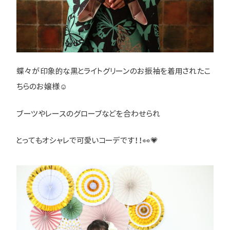
蝶々が印象的な黒とライトグリーンのお振袖を着用されたこ
ちらのお嬢様☺
ブーツやレースのグローブなどを合わせられ
とってもオシャレで可愛いコーデです！！👀💗