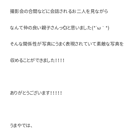
撮影会の合間などに会話されるお二人を見ながら
なんて仲の良い親子さんっ💞と思いました(*´ω｀*)
そんな関係性が写真にうまく表現されていて素敵な写真を
収めることができました！！！！
ありがとうございます！！！！！
うまやでは、