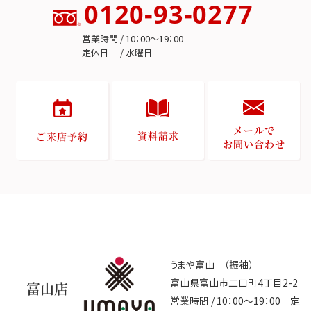
0120-93-0277
営業時間 / 10：00～19：00
定休日 / 水曜日
メールで
資料請求
ご来店予約
お問い合わせ
うまや富山 （振袖）
富山県富山市二口町4丁目2-2
富山店
営業時間 / 10：00～19：00 定