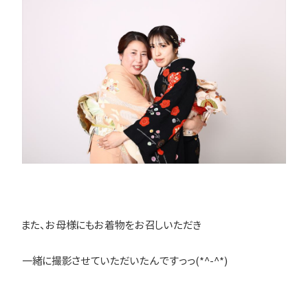
また、お母様にもお着物をお召しいただき
一緒に撮影させていただいたんですっっ(*^-^*)