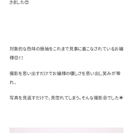
きました😍
対象的な色味の振袖をこれまで見事に着こなされているお嬢
様😍！！
撮影を思い出すだけでお嬢様の優しさを思い出し笑みが零
れ、
写真を見返すだけで、見惚れてしまう。そんな撮影会でした🌟