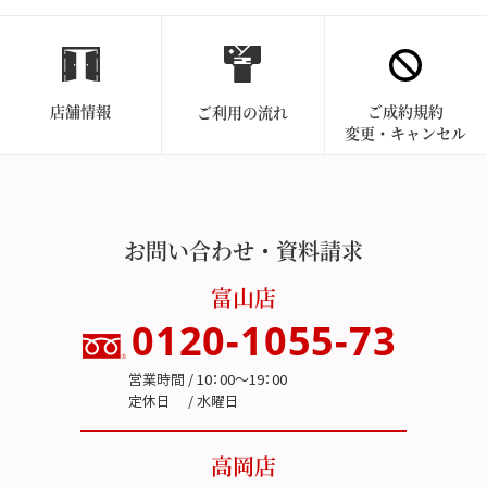
店舗情報
ご成約規約
ご利用の流れ
変更・キャンセル
お問い合わせ・資料請求
富山店
0120-1055-73
営業時間 / 10：00～19：00
定休日 / 水曜日
高岡店