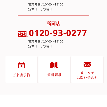
営業時間 / 10：00～19：00
定休日 / 水曜日
高岡店
0120-93-0277
営業時間 / 10：00～19：00
定休日 / 水曜日
メールで
資料請求
ご来店予約
お問い合わせ