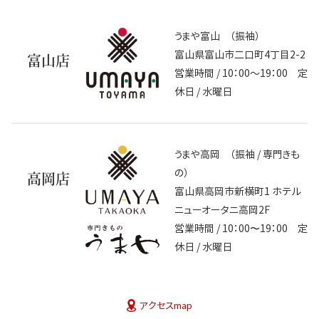
うまや富山 （振袖）
富山県富山市二口町4丁目2-2
富山店
営業時間 / 10：00～19：00 定
休日 / 水曜日
うまや高岡 （振袖 / 専門きも
の）
高岡店
富山県高岡市新横町1 ホテル
ニューオータニ高岡2F
営業時間 / 10：00〜19：00 定
休日 / 水曜日
アクセスmap