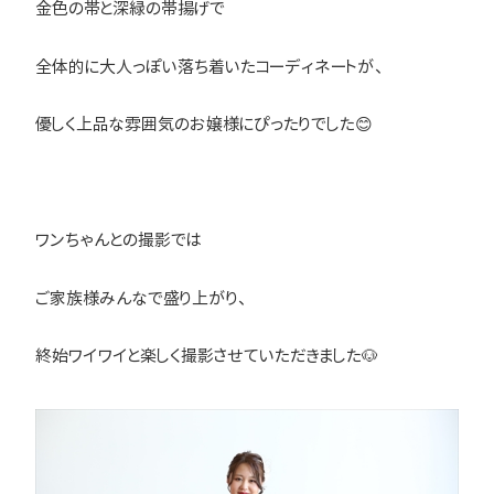
金色の帯と深緑の帯揚げで
全体的に大人っぽい落ち着いたコーディネートが、
優しく上品な雰囲気のお嬢様にぴったりでした😊
ワンちゃんとの撮影では
ご家族様みんなで盛り上がり、
終始ワイワイと楽しく撮影させていただきました🐶