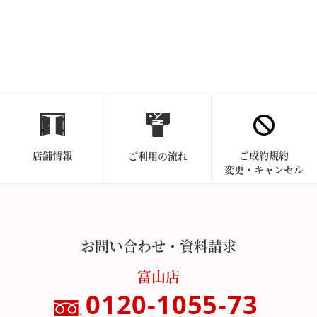
店舗情報
ご成約規約
ご利用の流れ
変更・キャンセル
お問い合わせ・資料請求
富山店
0120-1055-73