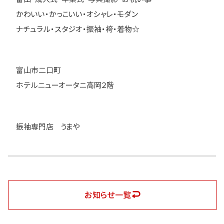
かわいい・かっこいい・オシャレ・モダン
ナチュラル・スタジオ・振袖・袴・着物☆
富山市二口町
ホテルニューオータニ高岡２階
振袖専門店 うまや
お知らせ一覧