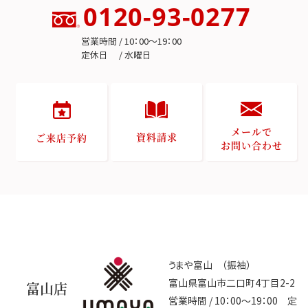
0120-93-0277
営業時間 / 10：00～19：00
定休日 / 水曜日
メールで
資料請求
ご来店予約
お問い合わせ
うまや富山 （振袖）
富山県富山市二口町4丁目2-2
富山店
営業時間 / 10：00～19：00 定