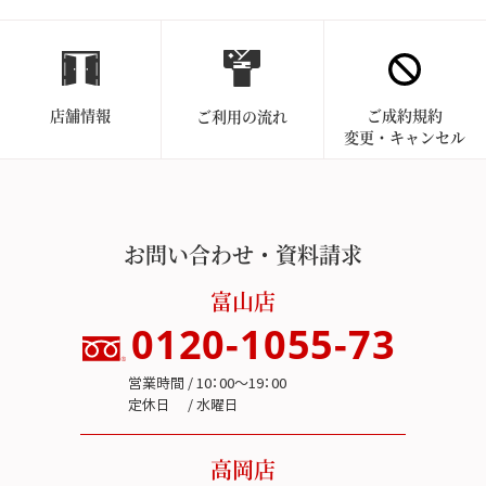
店舗情報
ご成約規約
ご利用の流れ
変更・キャンセル
お問い合わせ・資料請求
富山店
0120-1055-73
営業時間 / 10：00～19：00
定休日 / 水曜日
高岡店