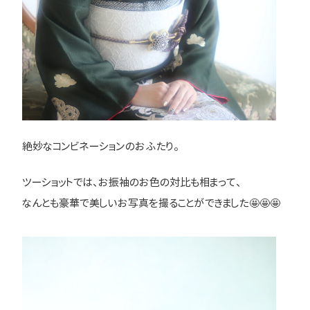
絶妙なコンビネーションのおふたり。
ツーショットでは、お振袖のお色の対比も相まって、
なんとも豪華で美しいお写真を撮ることができました🤩🤩🤩