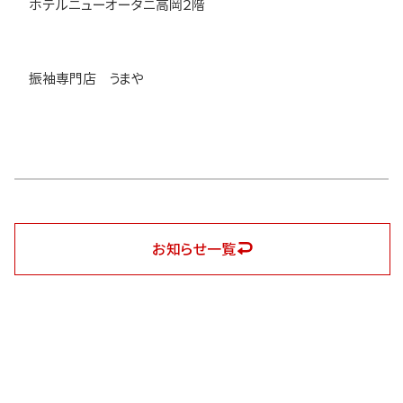
ホテルニューオータニ高岡２階
振袖専門店 うまや
お知らせ一覧