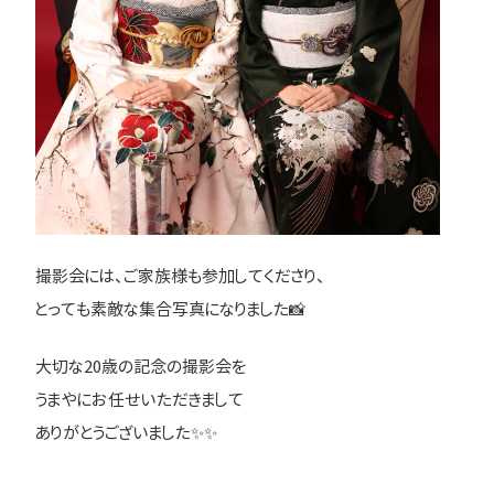
撮影会には、ご家族様も参加してくださり、
とっても素敵な集合写真になりました📸
大切な20歳の記念の撮影会を
うまやにお任せいただきまして
ありがとうございました✨✨