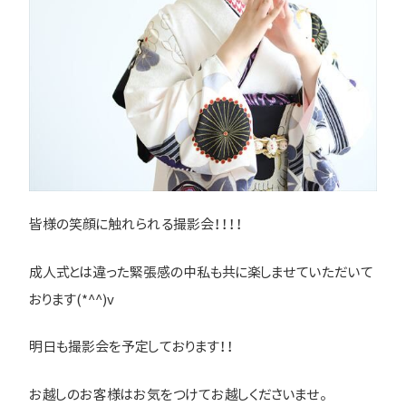
皆様の笑顔に触れられる撮影会！！！！
成人式とは違った緊張感の中私も共に楽しませていただいて
おります(*^^)v
明日も撮影会を予定しております！！
お越しのお客様はお気をつけてお越しくださいませ。