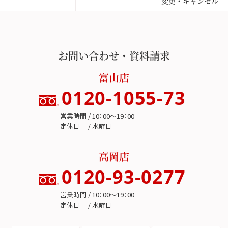
変更・キャンセル
お問い合わせ・資料請求
富山店
0120-1055-73
営業時間 / 10：00～19：00
定休日 / 水曜日
高岡店
0120-93-0277
営業時間 / 10：00～19：00
定休日 / 水曜日