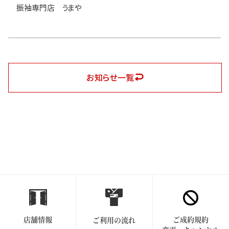
振袖専門店 うまや
お知らせ一覧
店舗情報
ご成約規約
ご利用の流れ