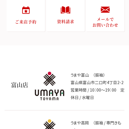
メールで
資料請求
ご来店予約
お問い合わせ
うまや富山 （振袖）
富山県富山市二口町4丁目2-2
富山店
営業時間 / 10：00～19：00 定
休日 / 水曜日
うまや高岡 （振袖 / 専門きも