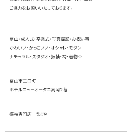
ご協力をお願いいたしております。
富山・成人式・卒業式・写真撮影・お祝い事
かわいい・かっこいい・オシャレ・モダン
ナチュラル・スタジオ・振袖・袴・着物☆
富山市二口町
ホテルニューオータニ高岡２階
振袖専門店 うまや