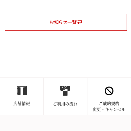
お知らせ一覧
店舗情報
ご成約規約
ご利用の流れ
変更・キャンセル