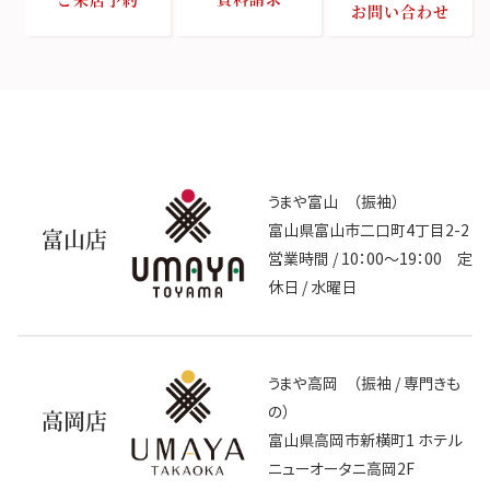
お問い合わせ
うまや富山 （振袖）
富山県富山市二口町4丁目2-2
富山店
営業時間 / 10：00～19：00 定
休日 / 水曜日
うまや高岡 （振袖 / 専門きも
の）
高岡店
富山県高岡市新横町1 ホテル
ニューオータニ高岡2F