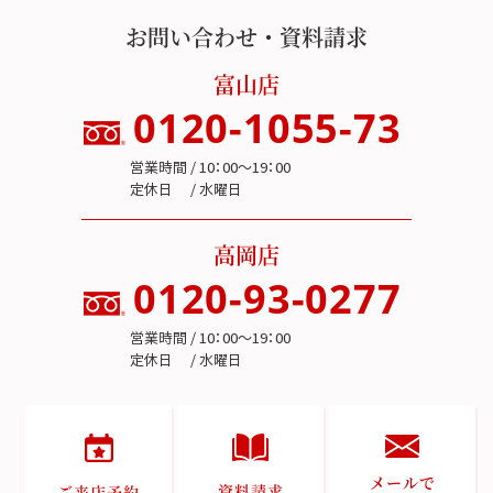
お問い合わせ・資料請求
富山店
0120-1055-73
営業時間 / 10：00～19：00
定休日 / 水曜日
高岡店
0120-93-0277
営業時間 / 10：00～19：00
定休日 / 水曜日
メールで
資料請求
ご来店予約