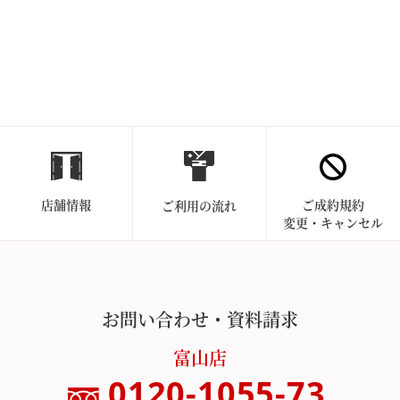
店舗情報
ご成約規約
ご利用の流れ
変更・キャンセル
お問い合わせ・資料請求
富山店
0120-1055-73