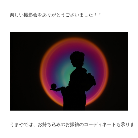
楽しい撮影会をありがとうございました！！

うまやでは、お持ち込みのお振袖のコーディネートも承ります