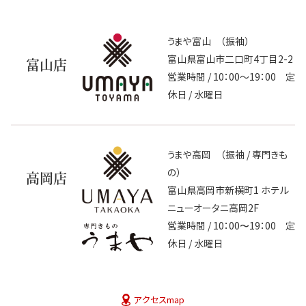
うまや富山 （振袖）
富山県富山市二口町4丁目2-2
富山店
営業時間 / 10：00～19：00 定
休日 / 水曜日
うまや高岡 （振袖 / 専門きも
の）
高岡店
富山県高岡市新横町1 ホテル
ニューオータニ高岡2F
営業時間 / 10：00〜19：00 定
休日 / 水曜日
アクセスmap