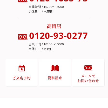
営業時間 / 10：00～19：00
定休日 / 水曜日
高岡店
0120-93-0277
営業時間 / 10：00～19：00
定休日 / 水曜日
メールで
資料請求
ご来店予約
お問い合わせ