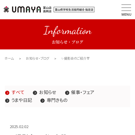
MENU
Information
お知らせ・ブログ
ホーム
お知らせ・ブログ
✨撮影会のご紹介👘
すべて
お知らせ
催事・フェア
うまや日記
専門きもの
2025.02.02