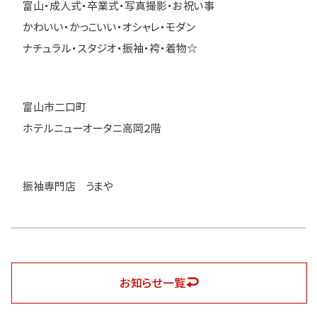
富山・成人式・卒業式・写真撮影・お祝い事
かわいい・かっこいい・オシャレ・モダン
ナチュラル・スタジオ・振袖・袴・着物☆
富山市二口町
ホテルニューオータニ高岡２階
振袖専門店 うまや
お知らせ一覧