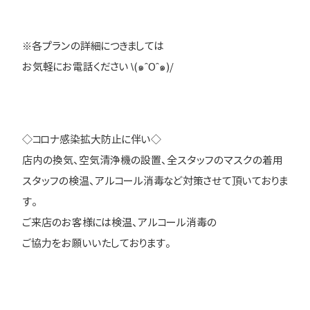
※各プランの詳細につきましては
お気軽にお電話ください \(๑ˆOˆ๑)/
◇コロナ感染拡大防止に伴い◇
店内の換気、空気清浄機の設置、全スタッフのマスクの着用
スタッフの検温、アルコール消毒など対策させて頂いておりま
す。
ご来店のお客様には検温、アルコール消毒の
ご協力をお願いいたしております。