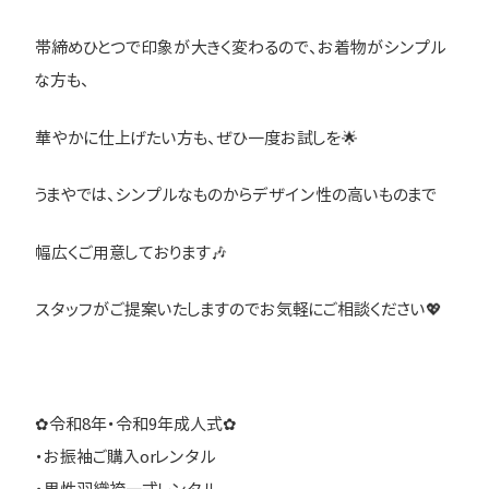
帯締めひとつで印象が大きく変わるので、お着物がシンプル
な方も、
華やかに仕上げたい方も、ぜひ一度お試しを🌟
うまやでは、シンプルなものからデザイン性の高いものまで
幅広くご用意しております🎶
スタッフがご提案いたしますのでお気軽にご相談ください💖
✿令和8年・令和9年成人式✿
・お振袖ご購入orレンタル