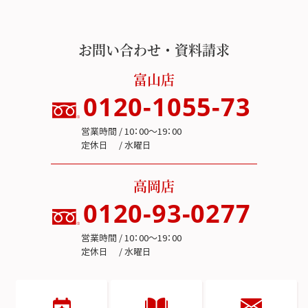
お問い合わせ・資料請求
富山店
0120-1055-73
営業時間 / 10：00～19：00
定休日 / 水曜日
高岡店
0120-93-0277
営業時間 / 10：00～19：00
定休日 / 水曜日