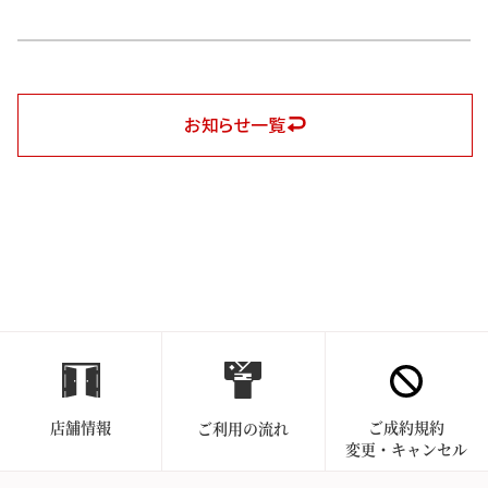
お知らせ一覧
店舗情報
ご成約規約
ご利用の流れ
変更・キャンセル