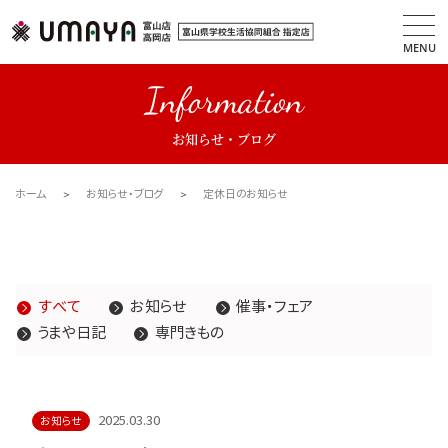
MENU
Information
お知らせ・ブログ
ホーム
お知らせ・ブログ
定休日のお知らせ
すべて
お知らせ
催事・フェア
うまや日記
専門きもの
2025.03.30
お知らせ