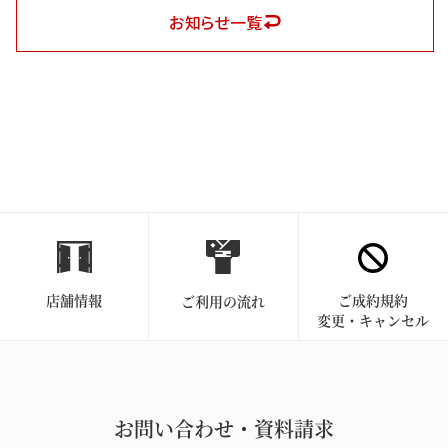
お知らせ一覧
店舗情報
ご成約規約
ご利用の流れ
変更・キャンセル
お問い合わせ・資料請求