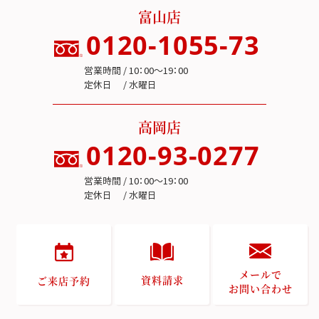
富山店
0120-1055-73
営業時間 / 10：00～19：00
定休日 / 水曜日
高岡店
0120-93-0277
営業時間 / 10：00～19：00
定休日 / 水曜日
メールで
資料請求
ご来店予約
お問い合わせ