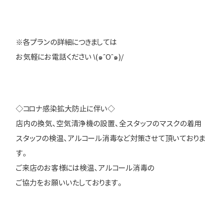
※各プランの詳細につきましては
お気軽にお電話ください \(๑ˆOˆ๑)/
◇コロナ感染拡大防止に伴い◇
店内の換気、空気清浄機の設置、全スタッフのマスクの着用
スタッフの検温、アルコール消毒など対策させて頂いておりま
す。
ご来店のお客様には検温、アルコール消毒の
ご協力をお願いいたしております。