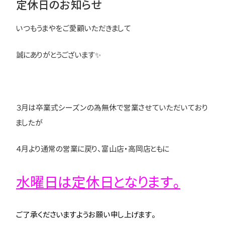
定休日のお知らせ
いつもうまやをご愛顧いただきまして
誠にありがとうございます✨
３月は卒業式シーズンの為無休で営業させていただいており
ましたが
４月より通常の営業に戻り、富山店・高岡店ともに
水曜日は定休日となります。
ご了承くださいますようお願い申し上げます。