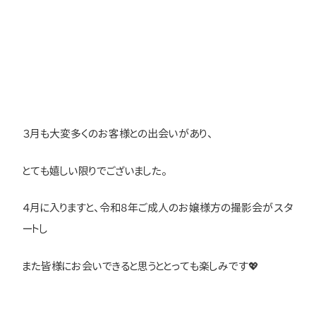
３月も大変多くのお客様との出会いがあり、
とても嬉しい限りでございました。
４月に入りますと、令和８年ご成人のお嬢様方の撮影会がスタ
ートし
また皆様にお会いできると思うととっても楽しみです💖