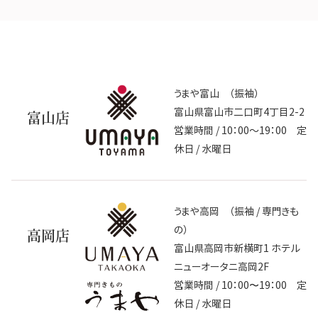
うまや富山 （振袖）
富山県富山市二口町4丁目2-2
富山店
営業時間 / 10：00～19：00 定
休日 / 水曜日
うまや高岡 （振袖 / 専門きも
の）
高岡店
富山県高岡市新横町1 ホテル
ニューオータニ高岡2F
営業時間 / 10：00〜19：00 定
休日 / 水曜日