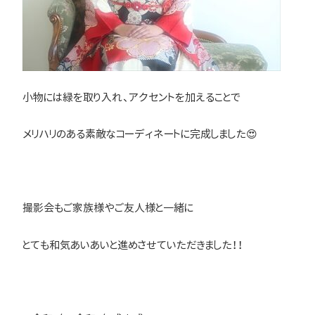
小物には緑を取り入れ、アクセントを加えることで
メリハリのある素敵なコーディネートに完成しました😍
撮影会もご家族様やご友人様と一緒に
とても和気あいあいと進めさせていただきました！！