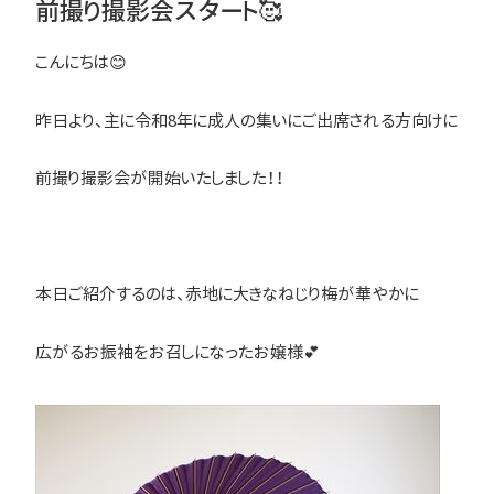
前撮り撮影会スタート🥰
こんにちは😊
昨日より、主に令和8年に成人の集いにご出席される方向けに
前撮り撮影会が開始いたしました！！
本日ご紹介するのは、赤地に大きなねじり梅が華やかに
広がるお振袖をお召しになったお嬢様💕