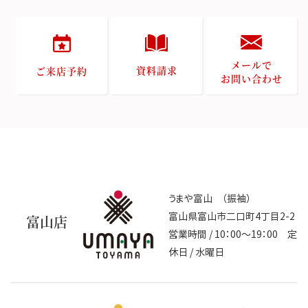
メールで
資料請求
ご来店予約
お問い合わせ
うまや富山 （振袖）
富山県富山市二口町4丁目2-2
富山店
営業時間 / 10：00～19：00 定
休日 / 水曜日