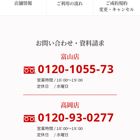
店舗情報
ご成約規約
ご利用の流れ
変更・キャンセル
お問い合わせ・資料請求
富山店
0120-1055-73
営業時間 / 10：00～19：00
定休日 / 水曜日
高岡店
0120-93-0277
営業時間 / 10：00～19：00
定休日 / 水曜日