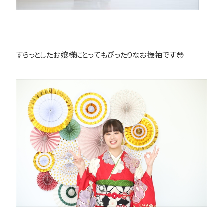
すらっとしたお嬢様にとってもぴったりなお振袖です😳