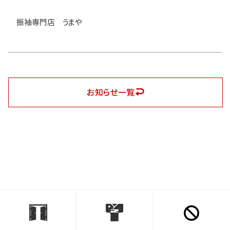
振袖専門店 うまや
お知らせ一覧