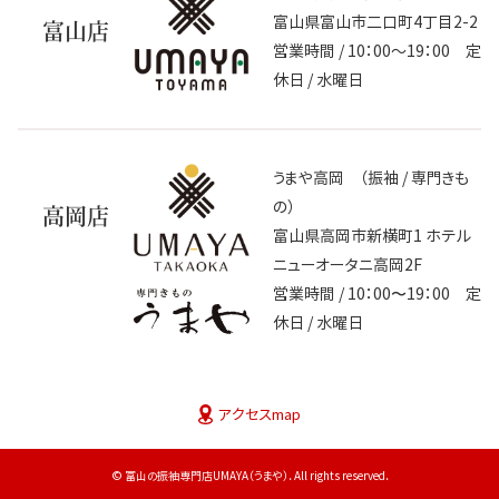
富山県富山市二口町4丁目2-2
富山店
営業時間 / 10：00～19：00 定
休日 / 水曜日
うまや高岡 （振袖 / 専門きも
の）
高岡店
富山県高岡市新横町1 ホテル
ニューオータニ高岡2F
営業時間 / 10：00〜19：00 定
休日 / 水曜日
アクセスmap
© 富山の振袖専門店UMAYA（うまや）. All rights reserved.