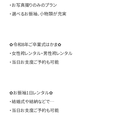
・お写真撮りのみのプラン
・選べるお振袖、小物類が充実
✿令和8年ご卒業式はかま✿
・女性袴レンタル・男性袴レンタル
・当日お支度ご予約も可能
✿お振袖1日レンタル✿
・結婚式や結納などで…
・当日お支度ご予約も可能