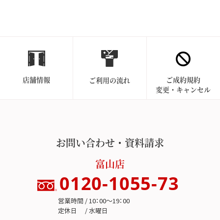
店舗情報
ご成約規約
ご利用の流れ
変更・キャンセル
お問い合わせ・資料請求
富山店
0120-1055-73
営業時間 / 10：00～19：00
定休日 / 水曜日