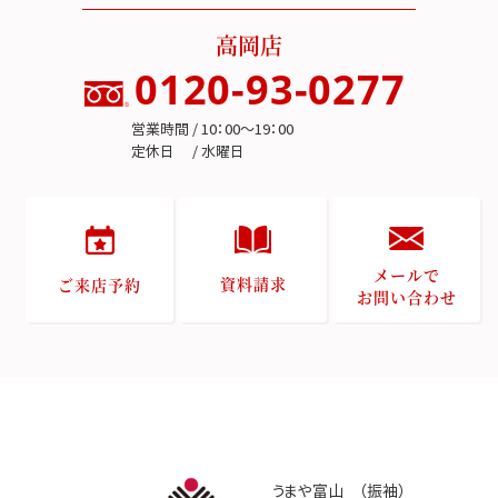
高岡店
0120-93-0277
営業時間 / 10：00～19：00
定休日 / 水曜日
メールで
資料請求
ご来店予約
お問い合わせ
うまや富山 （振袖）