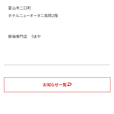
富山市二口町
ホテルニューオータニ高岡２階
振袖専門店 うまや
お知らせ一覧