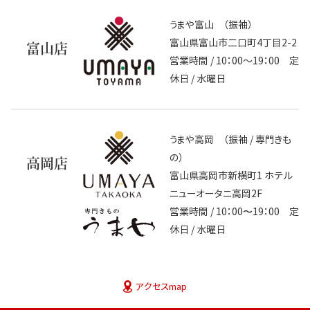
うまや富山 （振袖）
富山県富山市二口町4丁目2-2
富山店
営業時間 / 10：00～19：00 定
休日 / 水曜日
うまや高岡 （振袖 / 専門きも
の）
高岡店
富山県高岡市新横町1 ホテル
ニューオータニ高岡2F
営業時間 / 10：00〜19：00 定
休日 / 水曜日
アクセスmap