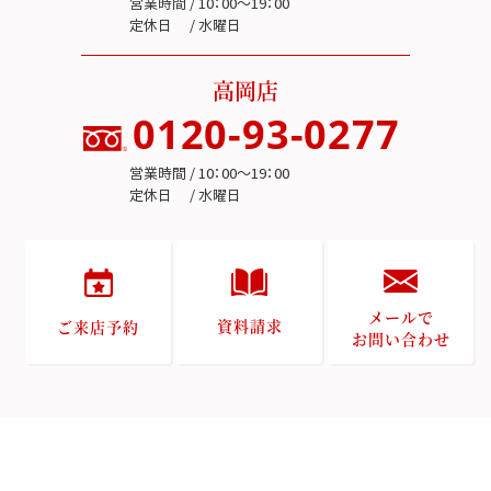
営業時間 / 10：00～19：00
定休日 / 水曜日
高岡店
0120-93-0277
営業時間 / 10：00～19：00
定休日 / 水曜日
メールで
資料請求
ご来店予約
お問い合わせ