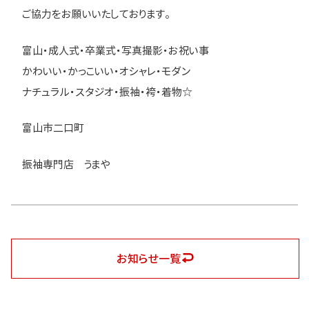
ご協力をお願いいたしております。
富山・成人式・卒業式・写真撮影・お祝い事
かわいい・かっこいい・オシャレ・モダン
ナチュラル・スタジオ・振袖・袴・着物☆
富山市二口町
振袖専門店 うまや
お知らせ一覧