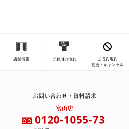
店舗情報
ご成約規約
ご利用の流れ
変更・キャンセル
お問い合わせ・資料請求
富山店
0120-1055-73