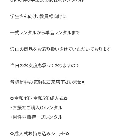
学生さん向け、教員様向けに
一式レンタルから単品レンタルまで
沢山の商品をお取り扱いさせていただいております
当日のお支度も承っておりますので
皆様是非お気軽にご来店下さいませ♥
✿令和4年・令和5年成人式✿
・お振袖ご購入Orレンタル
・男性羽織袴一式レンタル
✿成人式お持ち込みショット✿