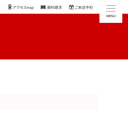
アクセスmap
資料請求
ご来店予約
MENU