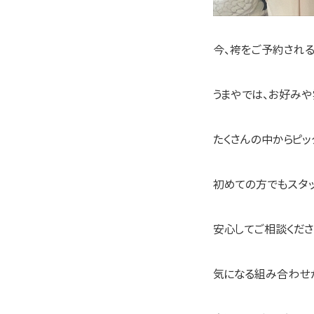
今、袴をご予約される
うまやでは、お好み
たくさんの中からピッ
初めての方でもスタ
安心してご相談ください
気になる組み合わせがあ