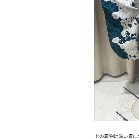
上の着物は深い青に