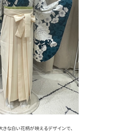
大きな白い花柄が映えるデザインで、