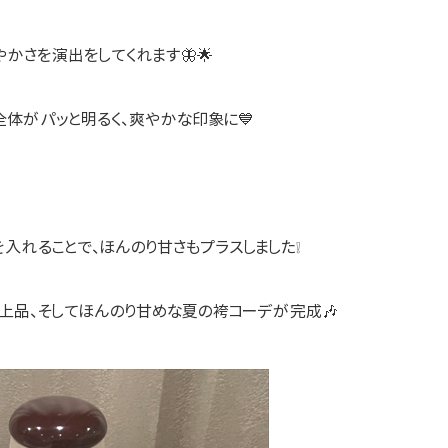
かさを演出をしてくれます🦋🌟
体がパッと明るく、爽やかな印象に💙
入れることで、ほんのり甘さもプラスしました❕
上品、そしてほんのり甘めな夏の袴コーデが完成🎶