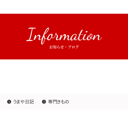
Information
お知らせ・ブログ
うまや日記
専門きもの