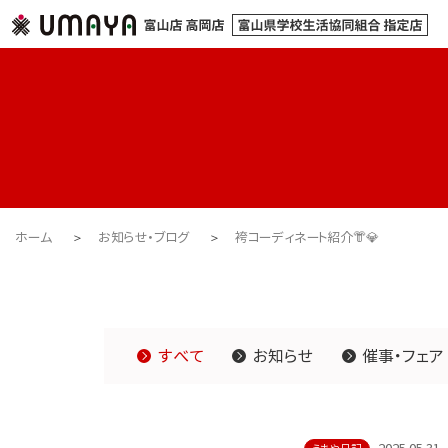
ホーム
お知らせ・ブログ
袴コーディネート紹介👘💎
すべて
お知らせ
催事・フェア