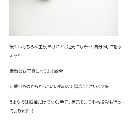
振袖はもちろん主役だけれど、足元にもそっと自分らしさを添
えると
素敵なお写真になります📸💖
可愛いものからかっこいいものまで幅広くございます💫
うまやでは振袖だけでなく、手元、足元そして小物撮影も行っ
ております！！