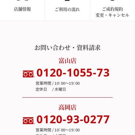
店舗情報
ご成約規約
ご利用の流れ
変更・キャンセル
お問い合わせ・資料請求
富山店
0120-1055-73
営業時間 / 10：00～19：00
定休日 / 水曜日
高岡店
0120-93-0277
営業時間 / 10：00～19：00