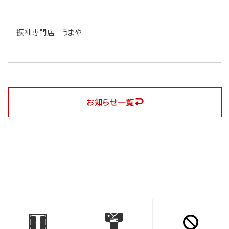
振袖専門店 うまや
お知らせ一覧