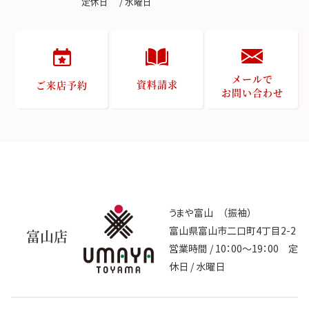
定休日 / 水曜日
メールで
資料請求
ご来店予約
お問い合わせ
うまや富山 （振袖）
富山県富山市二口町4丁目2-2
富山店
営業時間 / 10：00～19：00 定
休日 / 水曜日