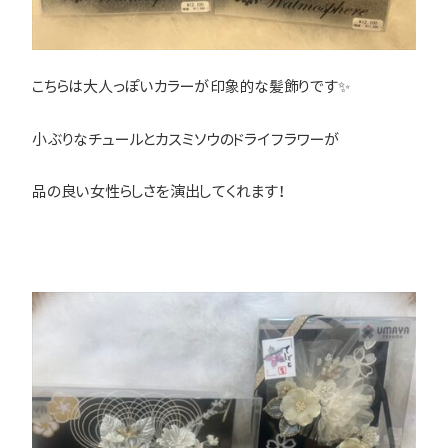
こちらは大人っぽいカラーが印象的な髪飾りです✨
小ぶりなチュールとカスミソウのドライフラワーが
品の良い女性らしさを演出してくれます！