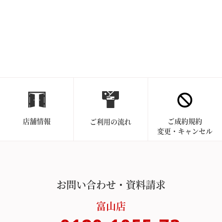
店舗情報
ご成約規約
ご利用の流れ
変更・キャンセル
お問い合わせ・資料請求
富山店