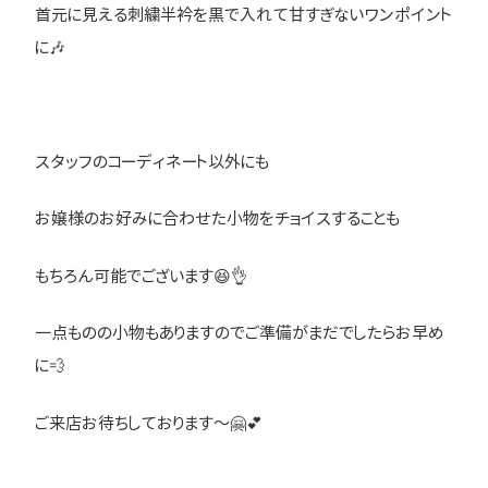
首元に見える刺繍半衿を黒で入れて甘すぎないワンポイント
に🎶
スタッフのコーディネート以外にも
お嬢様のお好みに合わせた小物をチョイスすることも
もちろん可能でございます😆👌
一点ものの小物もありますのでご準備がまだでしたらお早め
に💨
ご来店お待ちしております～🤗💕