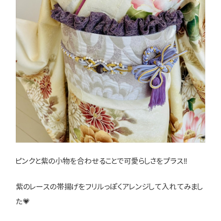
ピンクと紫の小物を合わせることで可愛らしさをプラス‼
紫のレースの帯揚げをフリルっぽくアレンジして入れてみまし
た💗