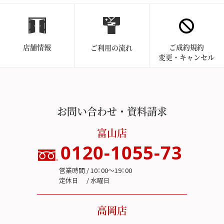
店舗情報
ご成約規約
ご利用の流れ
変更・キャンセル
お問い合わせ・資料請求
富山店
0120-1055-73
営業時間 / 10：00～19：00
定休日 / 水曜日
高岡店