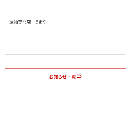
振袖専門店 うまや
お知らせ一覧