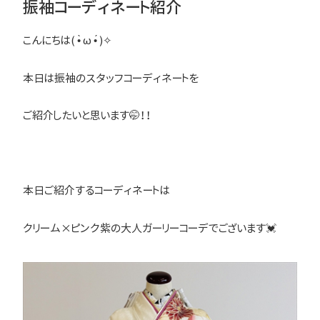
振袖コーディネート紹介
こんにちは( •̀ ω •́ )✧
本日は振袖のスタッフコーディネートを
ご紹介したいと思います🤭！！
本日ご紹介するコーディネートは
クリーム×ピンク紫の大人ガーリーコーデでございます💓