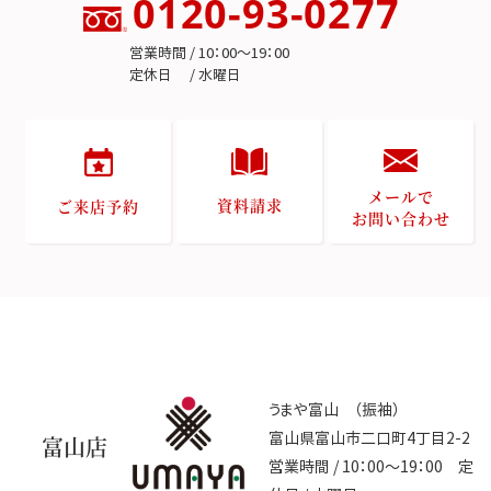
0120-93-0277
営業時間 / 10：00～19：00
定休日 / 水曜日
メールで
資料請求
ご来店予約
お問い合わせ
うまや富山 （振袖）
富山県富山市二口町4丁目2-2
富山店
営業時間 / 10：00～19：00 定