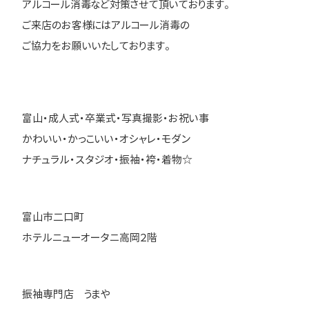
アルコール消毒など対策させて頂いております。
ご来店のお客様にはアルコール消毒の
ご協力をお願いいたしております。
富山・成人式・卒業式・写真撮影・お祝い事
かわいい・かっこいい・オシャレ・モダン
ナチュラル・スタジオ・振袖・袴・着物☆
富山市二口町
ホテルニューオータニ高岡２階
振袖専門店 うまや