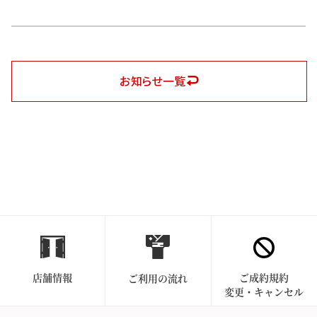
お知らせ一覧
店舗情報
ご成約規約
ご利用の流れ
変更・キャンセル