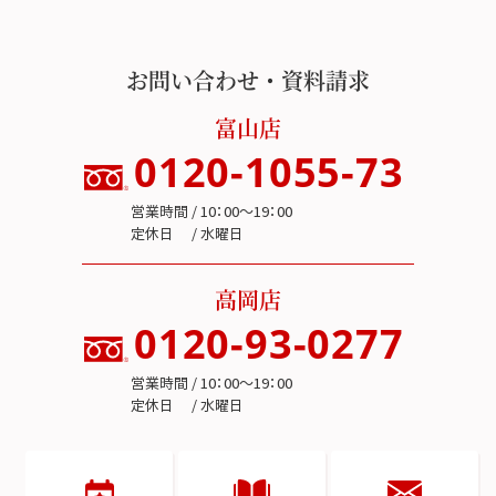
お問い合わせ・資料請求
富山店
0120-1055-73
営業時間 / 10：00～19：00
定休日 / 水曜日
高岡店
0120-93-0277
営業時間 / 10：00～19：00
定休日 / 水曜日