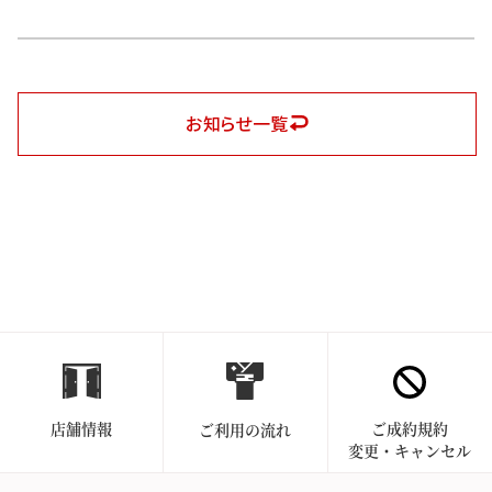
お知らせ一覧
店舗情報
ご成約規約
ご利用の流れ
変更・キャンセル