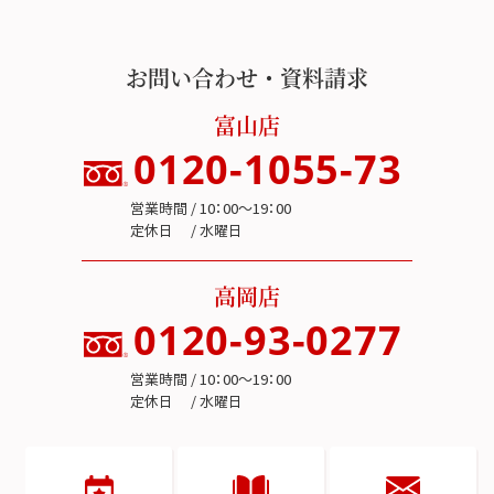
お問い合わせ・資料請求
富山店
0120-1055-73
営業時間 / 10：00～19：00
定休日 / 水曜日
高岡店
0120-93-0277
営業時間 / 10：00～19：00
定休日 / 水曜日