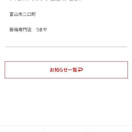
富山市二口町
振袖専門店 うまや
お知らせ一覧