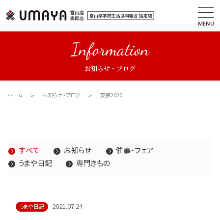
MENU
Information
お知らせ・ブログ
ホーム
お知らせ・ブログ
東京2020
すべて
お知らせ
催事・フェア
うまや日記
専門きもの
2021.07.24
うまや日記