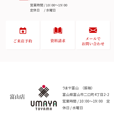
営業時間 / 10：00～19：00
定休日 / 水曜日
メールで
資料請求
ご来店予約
お問い合わせ
うまや富山 （振袖）
富山県富山市二口町4丁目2-2
富山店
営業時間 / 10：00～19：00 定
休日 / 水曜日