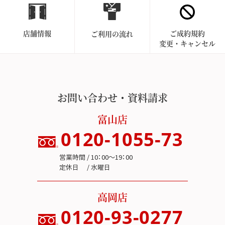
店舗情報
ご成約規約
ご利用の流れ
変更・キャンセル
お問い合わせ・資料請求
富山店
0120-1055-73
営業時間 / 10：00～19：00
定休日 / 水曜日
高岡店
0120-93-0277