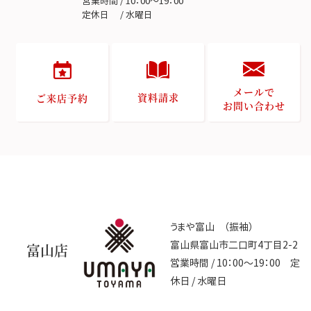
営業時間 / 10：00～19：00
定休日 / 水曜日
メールで
資料請求
ご来店予約
お問い合わせ
うまや富山 （振袖）
富山県富山市二口町4丁目2-2
富山店
営業時間 / 10：00～19：00 定
休日 / 水曜日