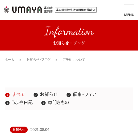
MENU
Information
お知らせ・ブログ
ホーム
お知らせ・ブログ
ご予約について
すべて
お知らせ
催事・フェア
うまや日記
専門きもの
2021.08.04
お知らせ