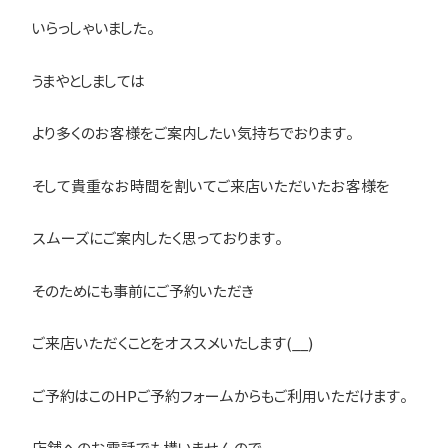
いらっしゃいました。
うまやとしましては
より多くのお客様をご案内したい気持ちでおります。
そして貴重なお時間を割いてご来店いただいたお客様を
スムーズにご案内したく思っております。
そのためにも事前にご予約いただき
ご来店いただくことをオススメいたします(__)
ご予約はこのHPご予約フォームからもご利用いただけます。