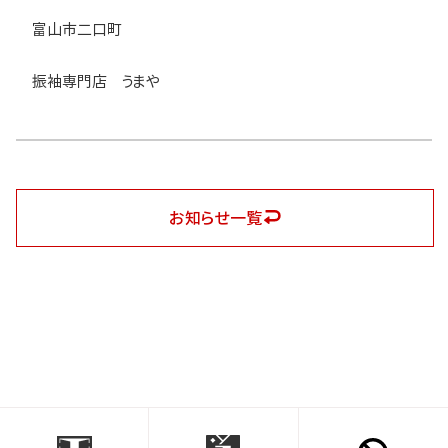
富山市二口町
振袖専門店 うまや
お知らせ一覧