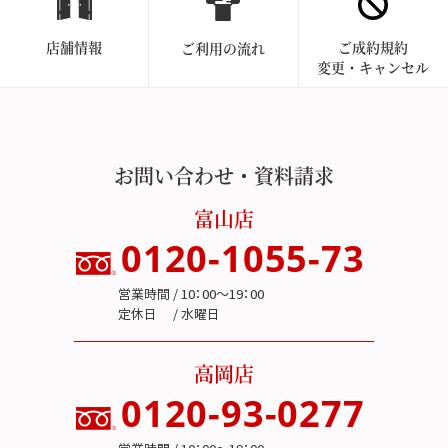
店舗情報
ご成約規約
ご利用の流れ
変更・キャンセル
お問い合わせ・資料請求
富山店
0120-1055-73
営業時間 / 10：00～19：00
定休日 / 水曜日
高岡店
0120-93-0277