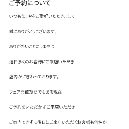
ご予約について
いつもうまやをご愛好いただきまして
誠にありがとうございます。
ありがたいことにうまやは
連日多くのお客様にご来店いただき
店内がにぎわっております。
フェア開催期間でもある現在
ご予約をいただかずご来店いただき
ご案内できずに後日にご来店いただくお客様も何名か