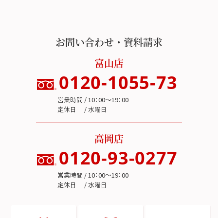
お問い合わせ・資料請求
富山店
0120-1055-73
営業時間 / 10：00～19：00
定休日 / 水曜日
高岡店
0120-93-0277
営業時間 / 10：00～19：00
定休日 / 水曜日