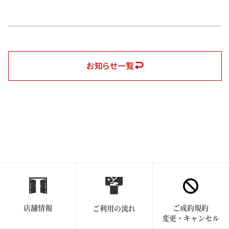
お知らせ一覧
店舗情報
ご成約規約
ご利用の流れ
変更・キャンセル