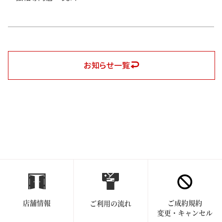
お知らせ一覧
店舗情報
ご成約規約
ご利用の流れ
変更・キャンセル