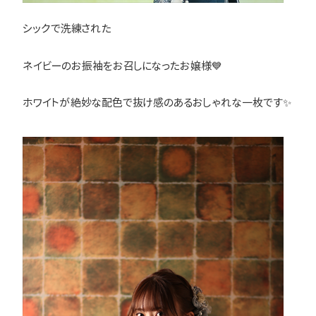
シックで洗練された
ネイビーのお振袖をお召しになったお嬢様💙
ホワイトが絶妙な配色で抜け感のあるおしゃれな一枚です✨