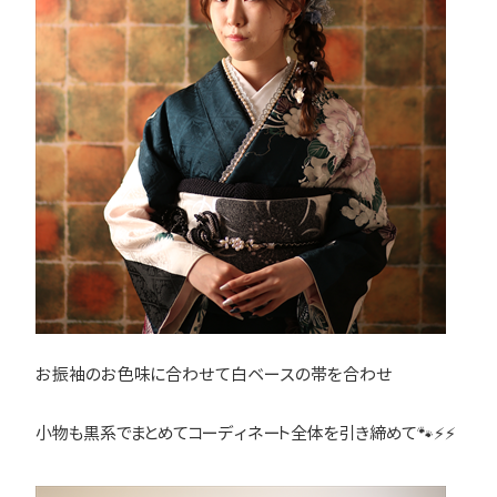
お振袖のお色味に合わせて白ベースの帯を合わせ
小物も黒系でまとめてコーディネート全体を引き締めて🐾⚡⚡