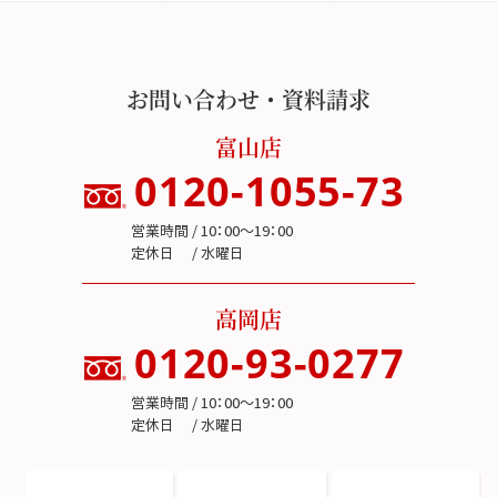
お問い合わせ・資料請求
富山店
0120-1055-73
営業時間 / 10：00～19：00
定休日 / 水曜日
高岡店
0120-93-0277
営業時間 / 10：00～19：00
定休日 / 水曜日