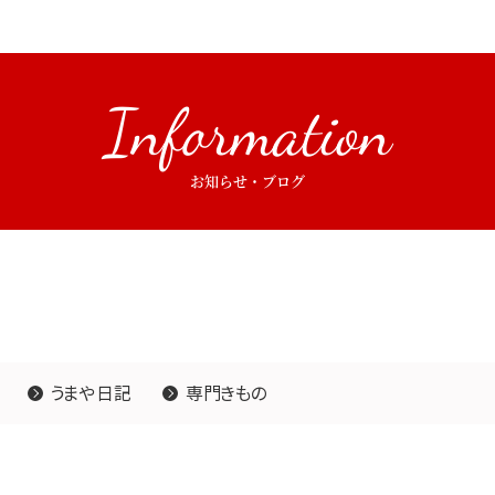
Information
お知らせ・ブログ
うまや日記
専門きもの