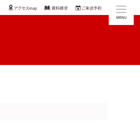
アクセスmap
資料請求
ご来店予約
MENU