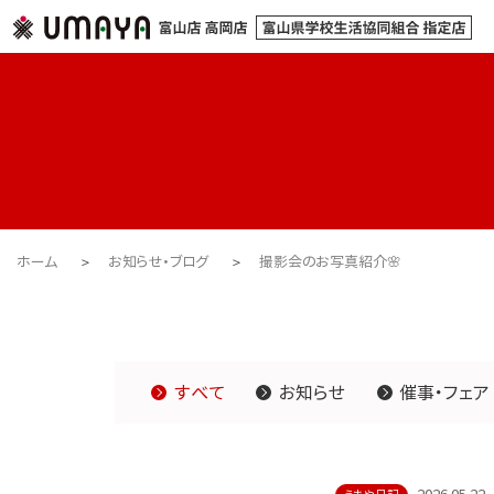
ホーム
お知らせ・ブログ
撮影会のお写真紹介🌸
すべて
お知らせ
催事・フェア