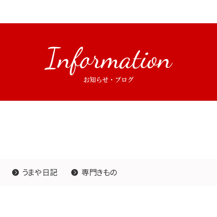
Information
お知らせ・ブログ
うまや日記
専門きもの