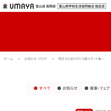
ホーム
お知らせ・ブログ
明日からありがとう展スタート🎠✨
すべて
お知らせ
催事・フェア