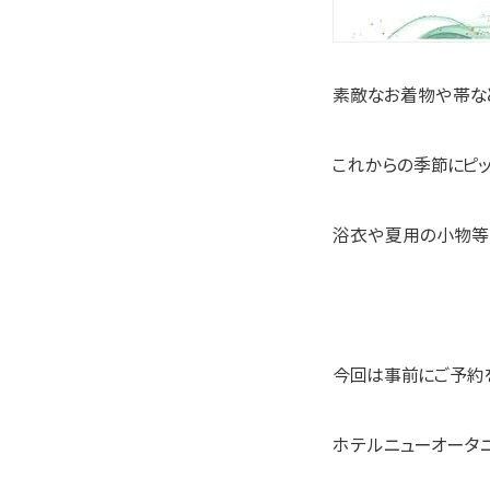
素敵なお着物や帯など
これからの季節にピッ
浴衣や夏用の小物等も
今回は事前にご予約
ホテルニューオータ