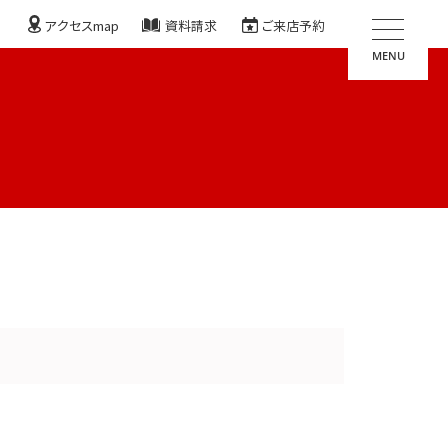
アクセスmap
資料請求
ご来店予約
MENU