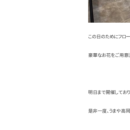
この日のためにフロー
豪華なお花をご用意し
明日まで開催しており
是非一度、うまや高岡