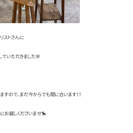
リストさんに
ていただきました🌸
ますので、まだ今からでも間に合います！！
にお越しくださいませ🎠