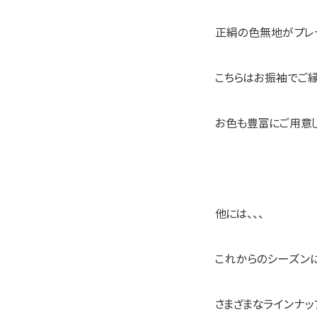
正絹の色無地がプレゼ
こちらはお振袖でご縁
お色も豊富にご用意し
他には、、、
これからのシーズンに
さまざまなラインナッ