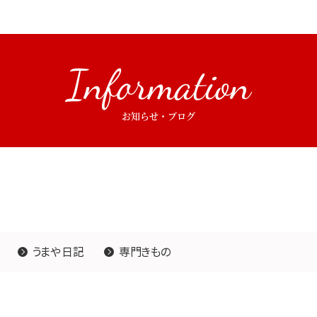
Information
お知らせ・ブログ
うまや日記
専門きもの