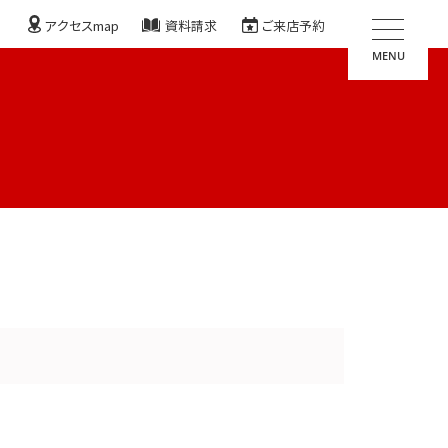
アクセスmap
資料請求
ご来店予約
MENU