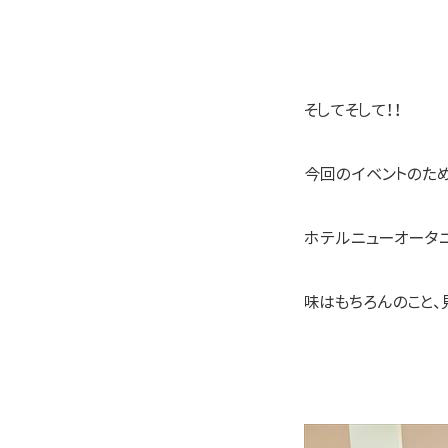
そしてそして！！
今回のイベントのた
ホテルニューオータニ
味はもちろんのこと、