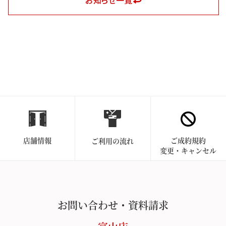
お知らせ一覧
店舗情報
ご成約規約
ご利用の流れ
変更・キャンセル
お問い合わせ・資料請求