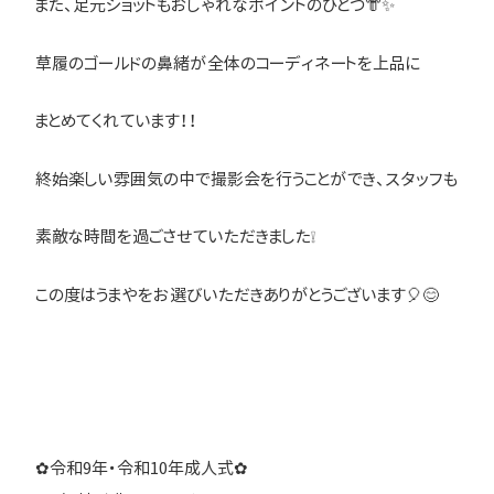
また、足元ショットもおしゃれなポイントのひとつ👘✨
草履のゴールドの鼻緒が全体のコーディネートを上品に
まとめてくれています！！
終始楽しい雰囲気の中で撮影会を行うことができ、スタッフも
素敵な時間を過ごさせていただきました❕
この度はうまやをお選びいただきありがとうございます🎈😊
✿令和9年・令和10年成人式✿