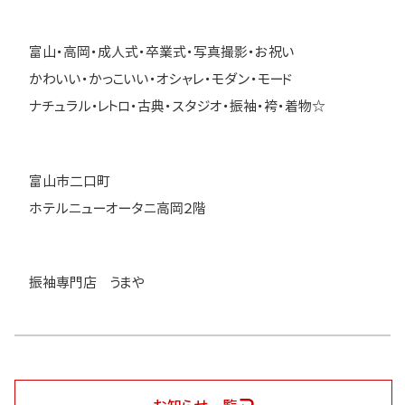
富山・高岡・成人式・卒業式・写真撮影・お祝い
かわいい・かっこいい・オシャレ・モダン・モード
ナチュラル・レトロ・古典・スタジオ・振袖・袴・着物☆
富山市二口町
ホテルニューオータニ高岡２階
振袖専門店 うまや