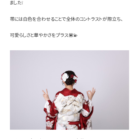
ました❕
帯には白色を合わせることで全体のコントラストが際立ち、
可愛らしさと華やかさをプラス💟💫