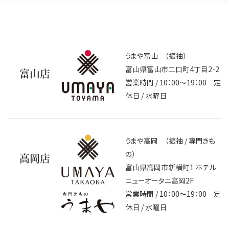
うまや富山 （振袖）
富山県富山市二口町4丁目2-2
富山店
営業時間 / 10：00～19：00 定
休日 / 水曜日
うまや高岡 （振袖 / 専門きも
の）
高岡店
富山県高岡市新横町1 ホテル
ニューオータニ高岡2F
営業時間 / 10：00〜19：00 定
休日 / 水曜日