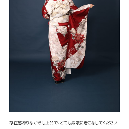
存在感ありながらも上品で、とても素敵に着こなしてください