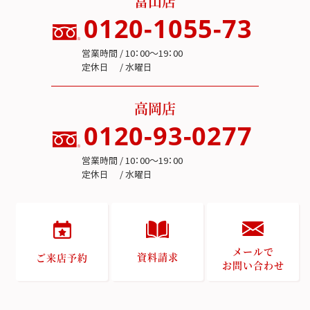
富山店
0120-1055-73
営業時間 / 10：00～19：00
定休日 / 水曜日
高岡店
0120-93-0277
営業時間 / 10：00～19：00
定休日 / 水曜日
メールで
資料請求
ご来店予約
お問い合わせ