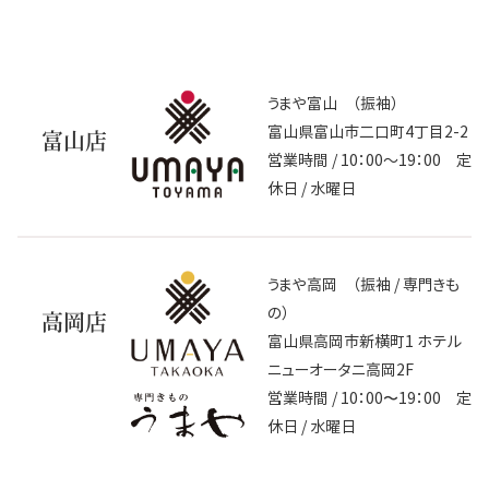
うまや富山 （振袖）
富山県富山市二口町4丁目2-2
富山店
営業時間 / 10：00～19：00 定
休日 / 水曜日
うまや高岡 （振袖 / 専門きも
の）
高岡店
富山県高岡市新横町1 ホテル
ニューオータニ高岡2F
営業時間 / 10：00〜19：00 定
休日 / 水曜日