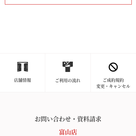
店舗情報
ご成約規約
ご利用の流れ
変更・キャンセル
お問い合わせ・資料請求
富山店