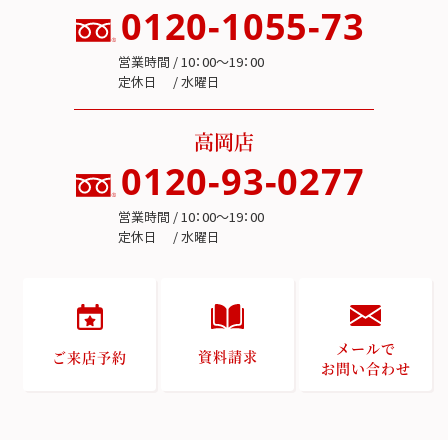
0120-1055-73
営業時間 / 10：00～19：00
定休日 / 水曜日
高岡店
0120-93-0277
営業時間 / 10：00～19：00
定休日 / 水曜日
メールで
資料請求
ご来店予約
お問い合わせ