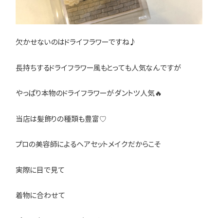
欠かせないのはドライフラワーですね♪
長持ちするドライフラワー風もとっても人気なんですが
やっぱり本物のドライフラワーがダントツ人気🔥
当店は髪飾りの種類も豊富♡
プロの美容師によるヘアセットメイクだからこそ
実際に目で見て
着物に合わせて