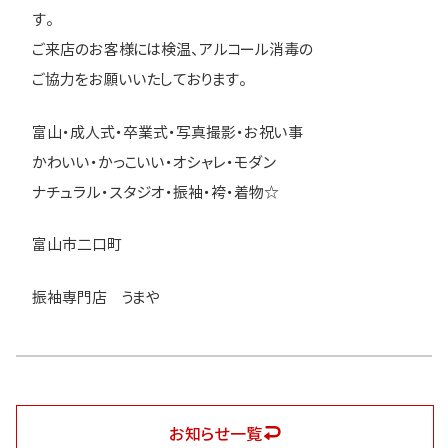
す。
ご来店のお客様には検温、アルコール消毒の
ご協力をお願いいたしております。
富山・成人式・卒業式・写真撮影・お祝い事
かわいい・かっこいい・オシャレ・モダン
ナチュラル・スタジオ・振袖・袴・着物☆
富山市二口町
振袖専門店 うまや
お知らせ一覧