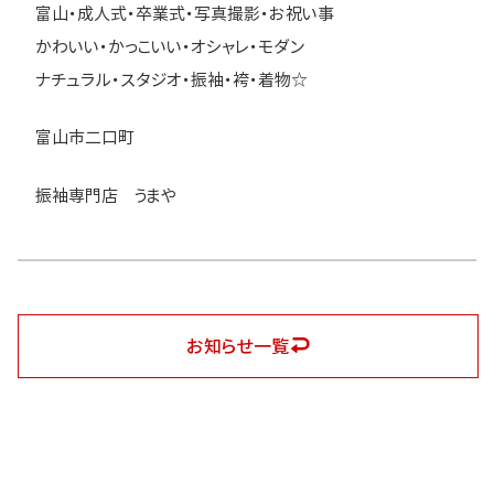
富山・成人式・卒業式・写真撮影・お祝い事
かわいい・かっこいい・オシャレ・モダン
ナチュラル・スタジオ・振袖・袴・着物☆
富山市二口町
振袖専門店 うまや
お知らせ一覧