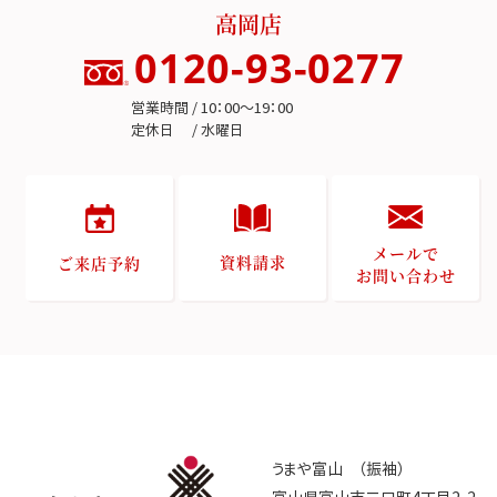
高岡店
0120-93-0277
営業時間 / 10：00～19：00
定休日 / 水曜日
メールで
資料請求
ご来店予約
お問い合わせ
うまや富山 （振袖）