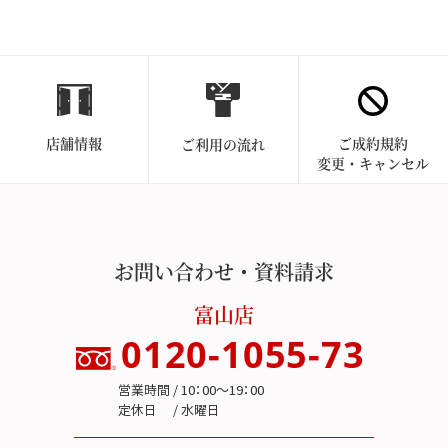
店舗情報
ご成約規約
ご利用の流れ
変更・キャンセル
お問い合わせ・資料請求
富山店
0120-1055-73
営業時間 / 10：00～19：00
定休日 / 水曜日