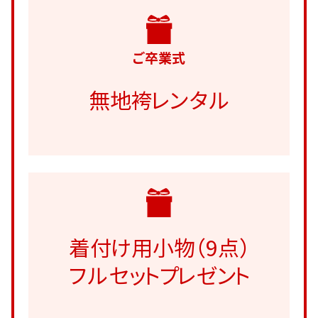
ご卒業式
無地袴レンタル
着付け用小物（9点）
フルセットプレゼント