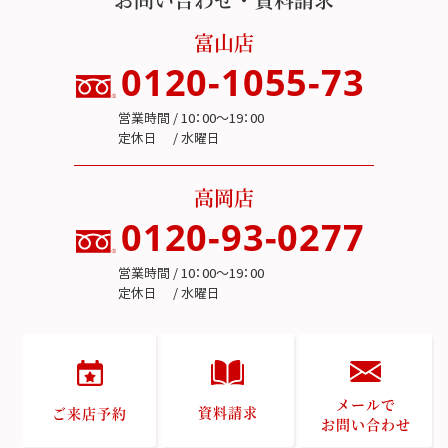
富山店
0120-1055-73
営業時間 / 10：00～19：00
定休日 / 水曜日
高岡店
0120-93-0277
営業時間 / 10：00～19：00
定休日 / 水曜日
メールで
資料請求
ご来店予約
お問い合わせ