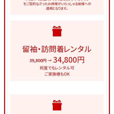
をご契約なさったお姉様がいらっしゃる妹様への
適用となります。
留袖・訪問着レンタル
34,800円
39,800円 →
何度でもレンタル可
ご家族様もOK