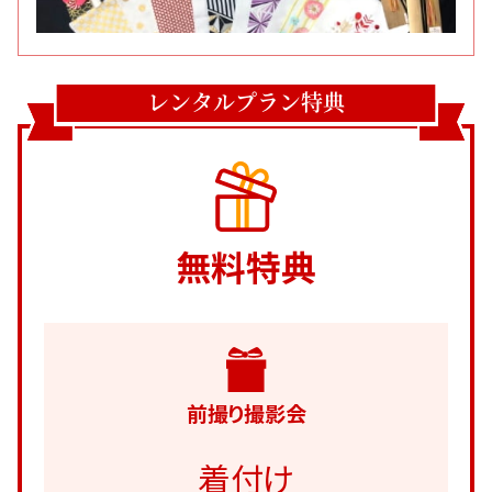
レンタルプラン特典
無料特典
前撮り撮影会
着付け