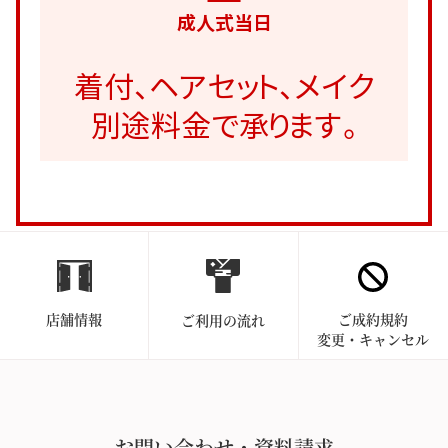
成人式当日
着付、ヘアセット、メイク
別途料金で承ります。
店舗情報
ご成約規約
ご利用の流れ
変更・キャンセル
お問い合わせ・資料請求