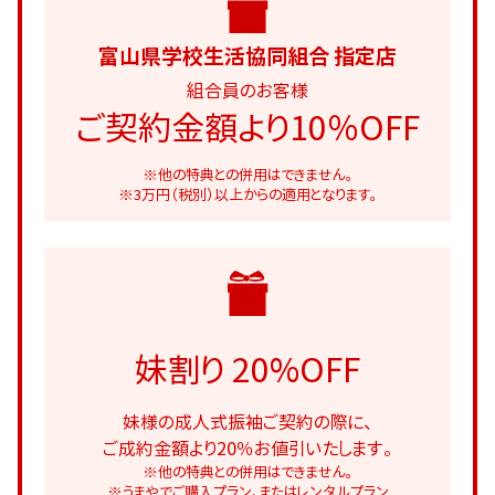
富山県学校生活協同組合 指定店
組合員のお客様
ご契約金額より10％OFF
※他の特典との併用はできません。
※3万円（税別）以上からの適用となります。
妹割り 20%OFF
妹様の成人式振袖ご契約の際に、
ご成約金額より20％お値引いたします。
※他の特典との併用はできません。
※うまやでご購入プラン、またはレンタルプラン