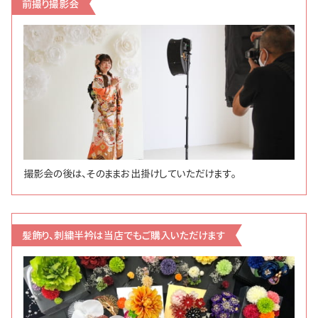
前撮り撮影会
撮影会の後は、そのままお出掛けしていただけます。
髪飾り、刺繍半衿は当店でもご購入いただけます