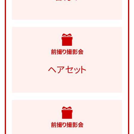
前撮り撮影会
ヘアセット
前撮り撮影会