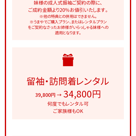
妹様の成人式振袖ご契約の際に、
ご成約金額より20％お値引いたします。
※他の特典との併用はできません。
※うまやでご購入プラン、またはレンタルプラン
をご契約なさったお姉様がいらっしゃる妹様への
適用となります。
留袖・訪問着レンタル
34,800円
39,800円 →
何度でもレンタル可
ご家族様もOK