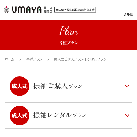
MENU
Plan
各種プラン
ホーム
各種プラン
成人式ご購入プラン・レンタルプラン