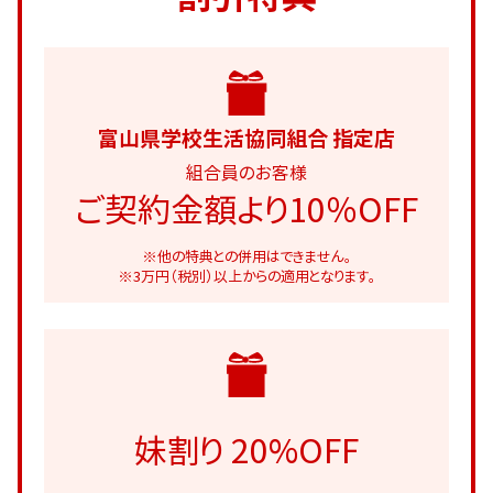
富山県学校生活協同組合 指定店
組合員のお客様
ご契約金額より10％OFF
※他の特典との併用はできません。
※3万円（税別）以上からの適用となります。
妹割り 20%OFF