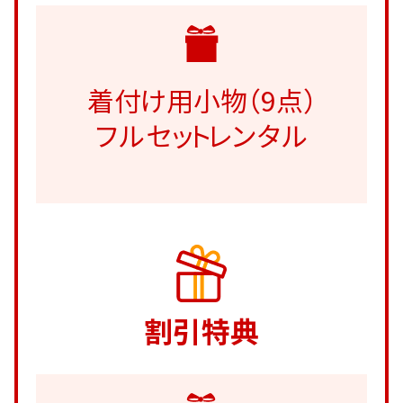
着付け用小物（9点）
フルセットレンタル
割引特典