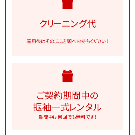
クリーニング代
着用後はそのまま店頭へお持ちください！
ご契約期間中の
振袖一式レンタル
期間中は何回でも無料です!