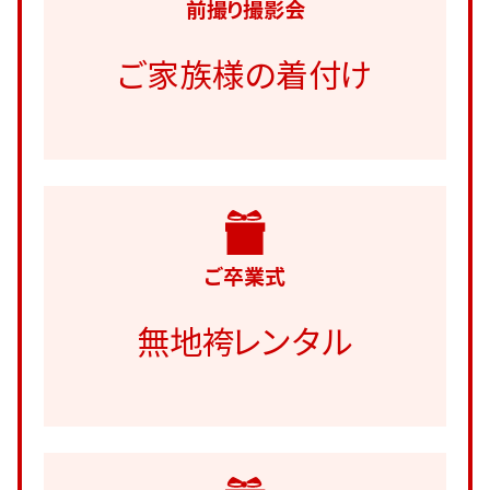
前撮り撮影会
ご家族様の着付け
ご卒業式
無地袴レンタル