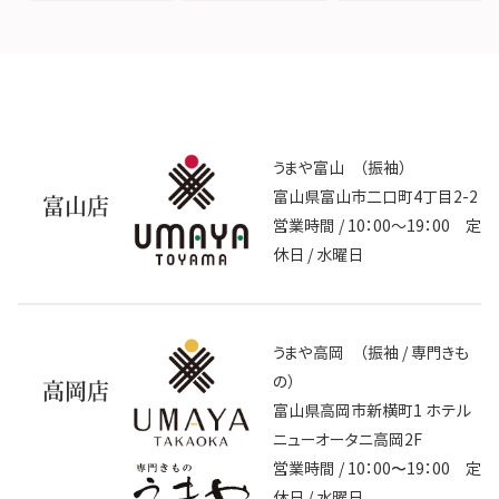
うまや富山 （振袖）
富山県富山市二口町4丁目2-2
富山店
営業時間 / 10：00～19：00 定
休日 / 水曜日
うまや高岡 （振袖 / 専門きも
の）
高岡店
富山県高岡市新横町1 ホテル
ニューオータニ高岡2F
営業時間 / 10：00〜19：00 定
休日 / 水曜日