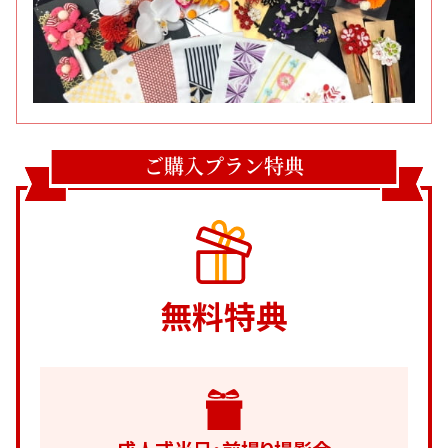
ご購入プラン特典
無料特典