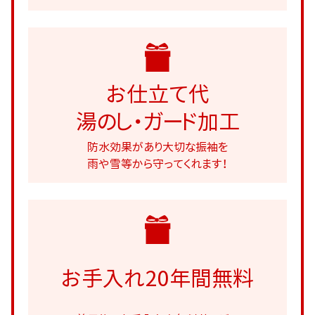
お仕立て代
湯のし・ガード加工
防水効果があり大切な振袖を
雨や雪等から守ってくれます！
お手入れ20年間無料