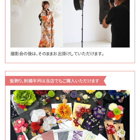
撮影会の後は、そのままお出掛けしていただけます。
髪飾り、刺繍半衿は当店でもご購入いただけます