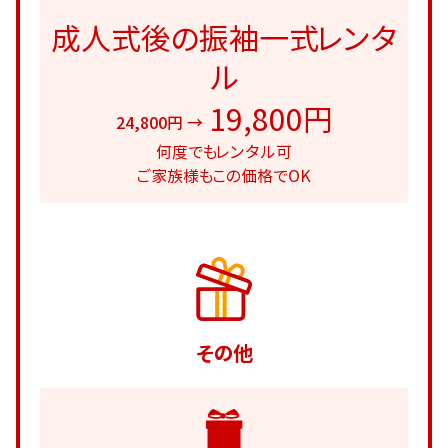
成人式後の振袖一式レンタ
ル
19,800円
24,800円 →
何度でもレンタル可
ご家族様もこの価格でOK
その他