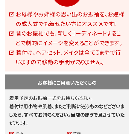
お母様やお姉様の思い出のお振袖を、お嬢様
の成人式でも着せたい方にオススメです!
昔のお振袖でも、新しくコーディネートするこ
とで劇的にイメージを変えることができます。
着付け、ヘアセット、メイクは全てうまやで行
いますので移動の手間がありません。
お客様にご用意いただくもの
着用予定のお振袖一式をお持ちください。
着付け用小物や肌着、またご判断に迷うものなどございま
したら、すべてお持ちください。当店のほうで見させていた
だきます。