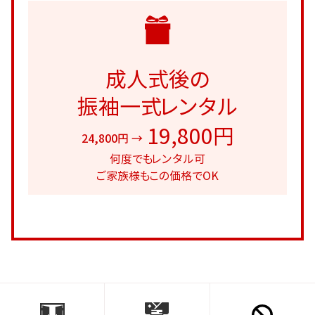
成人式後の
振袖一式レンタル
19,800円
24,800円 →
何度でもレンタル可
ご家族様もこの価格でOK