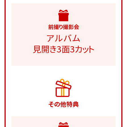
前撮り撮影会
アルバム
見開き3面3カット
その他特典