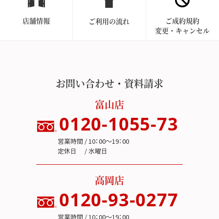
店舗情報
ご成約規約
ご利用の流れ
変更・キャンセル
お問い合わせ・資料請求
富山店
0120-1055-73
営業時間 / 10：00～19：00
定休日 / 水曜日
高岡店
0120-93-0277
営業時間 / 10：00～19：00