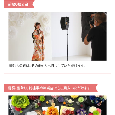
前撮り撮影会
撮影会の後は、そのままお出掛けしていただけます。
足袋、髪飾り、刺繍半衿は当店でもご購入いただけます