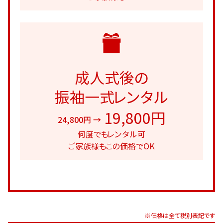
成人式後の
振袖一式レンタル
19,800円
24,800円 →
何度でもレンタル可
ご家族様もこの価格でOK
※価格は全て税別表記です