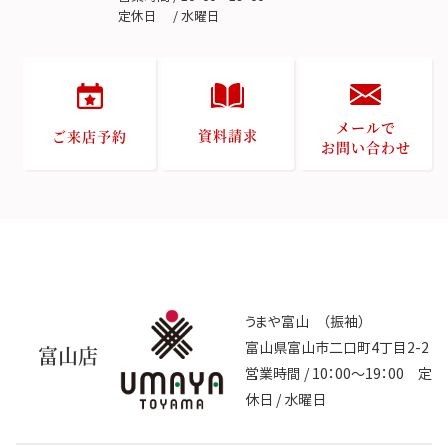
定休日 / 水曜日
メールで
資料請求
ご来店予約
お問い合わせ
うまや富山 （振袖）
富山県富山市二口町4丁目2-2
富山店
営業時間 / 10：00～19：00 定
休日 / 水曜日