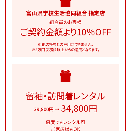
富山県学校生活協同組合 指定店
組合員のお客様
ご契約金額より10％OFF
※他の特典との併用はできません。
※3万円（税別）以上からの適用となります。
留袖・訪問着レンタル
34,800円
39,800円 →
何度でもレンタル可
ご家族様もOK