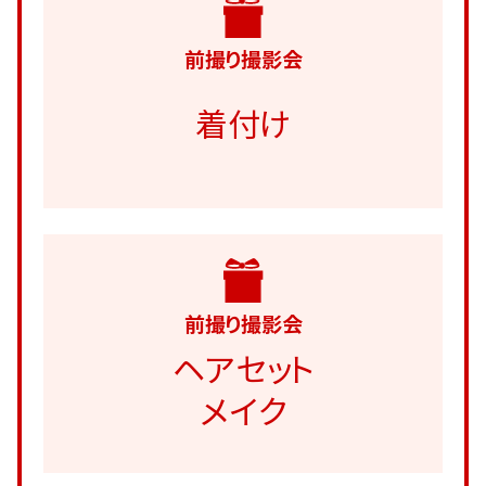
前撮り撮影会
着付け
前撮り撮影会
ヘアセット
メイク